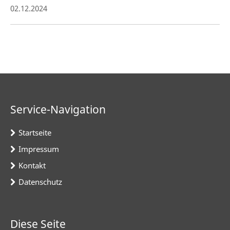
02.12.2024
Service-Navigation
Startseite
Impressum
Kontakt
Datenschutz
Diese Seite