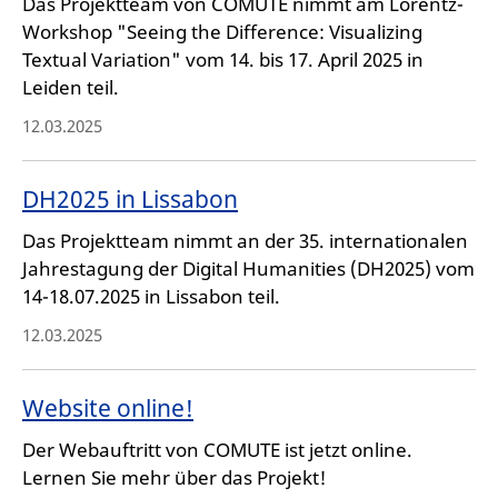
Das Projektteam von COMUTE nimmt am Lorentz-
Workshop "Seeing the Difference: Visualizing
Textual Variation" vom 14. bis 17. April 2025 in
Leiden teil.
12.03.2025
DH2025 in Lissabon
Das Projektteam nimmt an der 35. internationalen
Jahrestagung der Digital Humanities (DH2025) vom
14-18.07.2025 in Lissabon teil.
12.03.2025
Website online!
Der Webauftritt von COMUTE ist jetzt online.
Lernen Sie mehr über das Projekt!