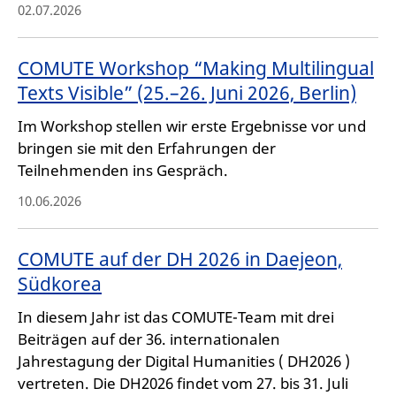
02.07.2026
COMUTE Workshop “Making Multilingual
Texts Visible” (25.–26. Juni 2026, Berlin)
Im Workshop stellen wir erste Ergebnisse vor und
bringen sie mit den Erfahrungen der
Teilnehmenden ins Gespräch.
10.06.2026
COMUTE auf der DH 2026 in Daejeon,
Südkorea
In diesem Jahr ist das COMUTE-Team mit drei
Beiträgen auf der 36. internationalen
Jahrestagung der Digital Humanities ( DH2026 )
vertreten. Die DH2026 findet vom 27. bis 31. Juli