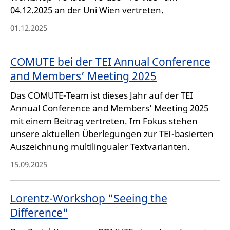
04.12.2025 an der Uni Wien vertreten.
01.12.2025
COMUTE bei der TEI Annual Conference
and Members’ Meeting 2025
Das COMUTE-Team ist dieses Jahr auf der TEI
Annual Conference and Members’ Meeting 2025
mit einem Beitrag vertreten. Im Fokus stehen
unsere aktuellen Überlegungen zur TEI-basierten
Auszeichnung multilingualer Textvarianten.
15.09.2025
Lorentz-Workshop "Seeing the
Difference"